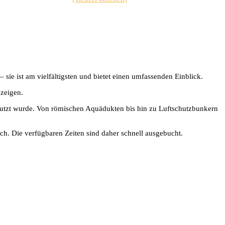
sie ist am vielfältigsten und bietet einen umfassenden Einblick.
 zeigen.
enutzt wurde. Von römischen Aquädukten bis hin zu Luftschutzbunkern
ch. Die verfügbaren Zeiten sind daher schnell ausgebucht.