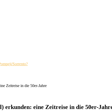
Pompeji/Sorrento?
e Zeitreise in die 50er-Jahre
 erkunden: eine Zeitreise in die 50er-Jahr