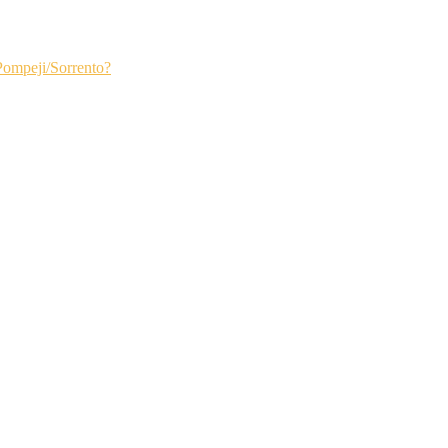
Pompeji/Sorrento?