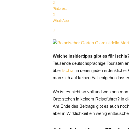
Pinterest
WhatsApp
Welche Insidertipps gibt es für Ischia
Tausende deutschsprachige Touristen an
über
Ischia
, in denen jeden erdenklicher 
man sich auf keinen Fall entgehen lasse
Wo ist es nicht so voll und wo kann ma
Orte stehen in keinem Reiseführer? In di
Am Ende des Beitrags gibt es auch noch 
aber in Wirklichkeit ein wenig enttäusche